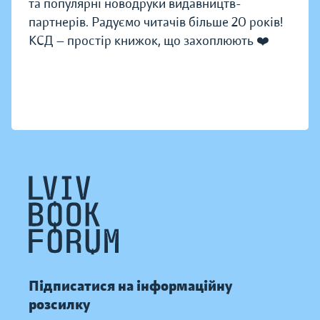
та популярні новодруки видавництв-
партнерів. Радуємо читачів більше 20 років!
КСД — простір книжок, що захоплюють ❤️
Підписатися на інформаційну
розсилку