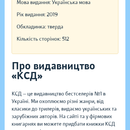
Мова видання:
Українська мова
Рік видання:
2019
Обкладинка:
тверда
Кількість сторінок:
512
Про видавництво
«КСД»
КСД — це видавництво бестселерів №1 в
Україні. Ми охоплюємо різні жанри, від
класики до трилерів, видаємо українських та
зарубіжних авторів. На сайті та у фірмових
книгарнях ви можете придбати книжки КСД