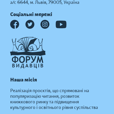
а/с 6644, м. Львів, 79005, Україна
Соціальні мережі
Наша місія
Реалізація проєктів, що спрямовані на
популяризацію читання, розвиток
книжкового ринку та підвищення
культурного і освітнього рівня суспільства