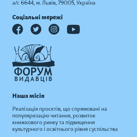
а/с 6644, м. Львів, 79005, Україна
Соціальні мережі
Наша місія
Реалізація проєктів, що спрямовані на
популяризацію читання, розвиток
книжкового ринку та підвищення
культурного і освітнього рівня суспільства