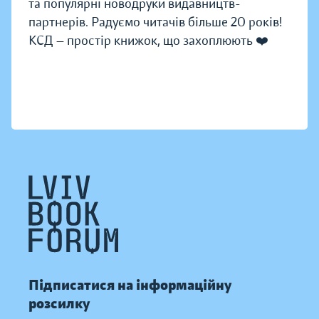
та популярні новодруки видавництв-
партнерів. Радуємо читачів більше 20 років!
КСД — простір книжок, що захоплюють ❤️
Підписатися на інформаційну
розсилку