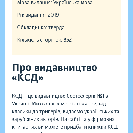
Мова видання:
Українська мова
Рік видання:
2019
Обкладинка:
тверда
Кількість сторінок:
352
Про видавництво
«КСД»
КСД — це видавництво бестселерів №1 в
Україні. Ми охоплюємо різні жанри, від
класики до трилерів, видаємо українських та
зарубіжних авторів. На сайті та у фірмових
книгарнях ви можете придбати книжки КСД