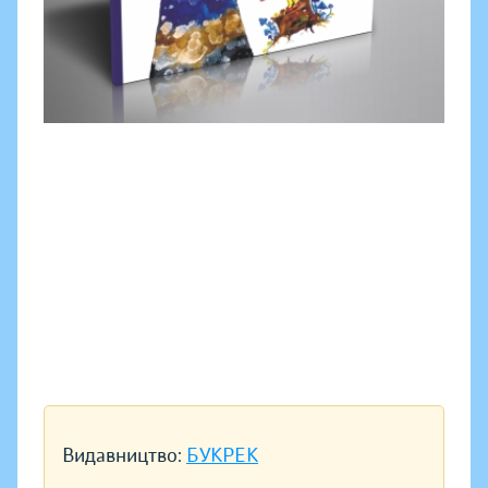
Видавництво:
БУКРЕК