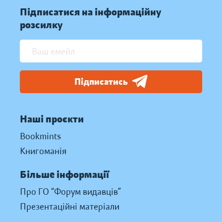
Підписатися на інформаційну
розсилку
Підписатись
Наші проєкти
Bookmints
Книгоманія
Більше інформації
Про ГО “Форум видавців”
Презентаційні матеріали