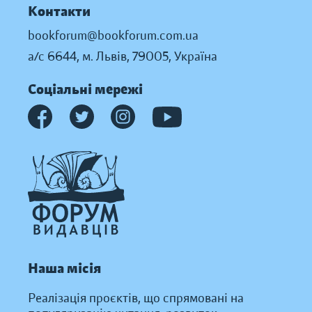
Контакти
bookforum@bookforum.com.ua
а/с 6644, м. Львів, 79005, Україна
Соціальні мережі
Наша місія
Реалізація проєктів, що спрямовані на