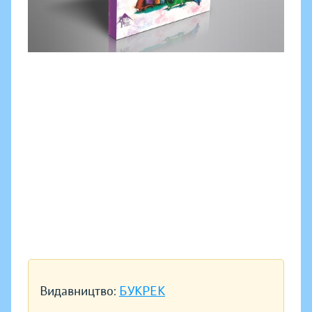
Видавництво:
БУКРЕК