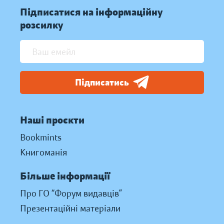
Підписатися на інформаційну
розсилку
Підписатись
Наші проєкти
Bookmints
Книгоманія
Більше інформації
Про ГО “Форум видавців”
Презентаційні матеріали