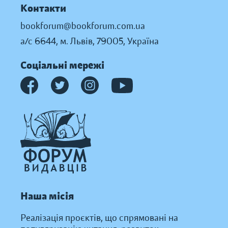
Контакти
bookforum@bookforum.com.ua
а/с 6644, м. Львів, 79005, Україна
Соціальні мережі
Наша місія
Реалізація проєктів, що спрямовані на