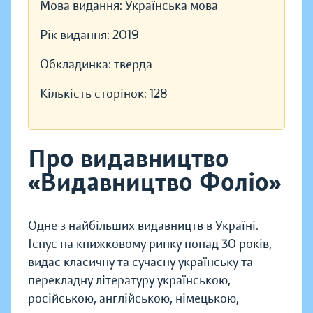
Мова видання:
Українська мова
Рік видання:
2019
Обкладинка:
тверда
Кількість сторінок:
128
Про видавництво
«Видавництво Фоліо»
Одне з найбільших видавництв в Україні.
Існує на книжковому ринку понад 30 років,
видає класичну та сучасну українську та
перекладну літературу українською,
російською, англійською, німецькою,