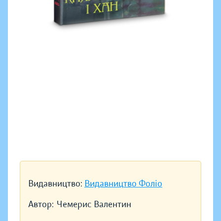
Видавництво:
Видавництво Фоліо
Автор:
Чемерис Валентин