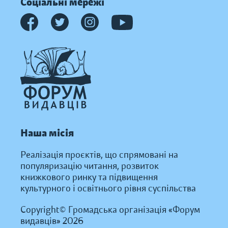
Соціальні мережі
Наша місія
Реалізація проєктів, що спрямовані на
популяризацію читання, розвиток
книжкового ринку та підвищення
культурного і освітнього рівня суспільства
Copyright© Громадська організація «Форум
видавців» 2026