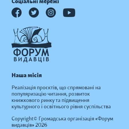
Соціальні мережі
Наша місія
Реалізація проєктів, що спрямовані на
популяризацію читання, розвиток
книжкового ринку та підвищення
культурного і освітнього рівня суспільства
Copyright© Громадська організація «Форум
видавців» 2026