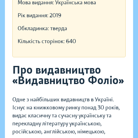
Мова видання:
Українська мова
Рік видання:
2019
Обкладинка:
тверда
Кількість сторінок:
640
Про видавництво
«Видавництво Фоліо»
Одне з найбільших видавництв в Україні.
Існує на книжковому ринку понад 30 років,
видає класичну та сучасну українську та
перекладну літературу українською,
російською, англійською, німецькою,