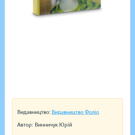
Видавництво:
Видавництво Фоліо
Автор:
Винничук Юрій