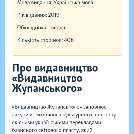
Мова видання:
Українська мова
Рік видання:
2019
Обкладинка:
тверда
Кількість сторінок:
408
Про видавництво
«Видавництво
Жупанського»
«Видавництво Жупанського» заповнює
лакуни вітчизняного культурного простору
якісними українськими перекладами
базисного світового пласту, який