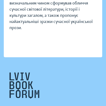
визначальним чином сформував обличчя
сучасної світової літератури, історії і
культури загалом, а також пропонує
найактуальніші зразки сучасної української
прози.