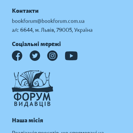
Контакти
bookforum@bookforum.com.ua
а/с 6644, м. Львів, 79005, Україна
Соціальні мережі
Наша місія
Реалізація проєктів, що спрямовані на