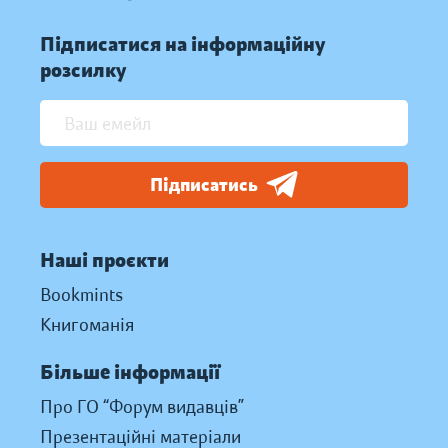
Підписатися на інформаційну
розсилку
Підписатись
Наші проєкти
Bookmints
Книгоманія
Більше інформації
Про ГО “Форум видавців”
Презентаційні матеріали