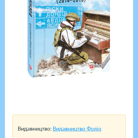
Видавництво:
Видавництво Фоліо