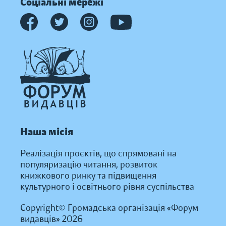
Соціальні мережі
Наша місія
Реалізація проєктів, що спрямовані на
популяризацію читання, розвиток
книжкового ринку та підвищення
культурного і освітнього рівня суспільства
Copyright© Громадська організація «Форум
видавців» 2026