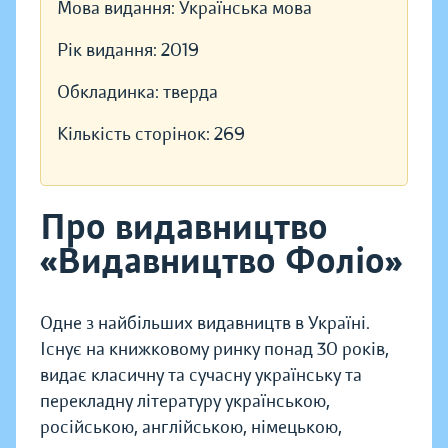
Мова видання:
Українська мова
Рік видання:
2019
Обкладинка:
тверда
Кількість сторінок:
269
Про видавництво
«Видавництво Фоліо»
Одне з найбільших видавництв в Україні.
Існує на книжковому ринку понад 30 років,
видає класичну та сучасну українську та
перекладну літературу українською,
російською, англійською, німецькою,