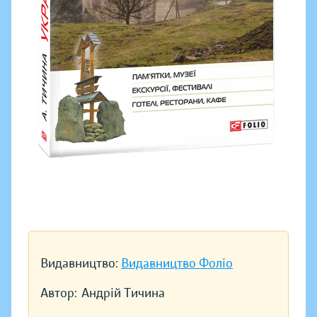
Видавництво:
Видавництво Фоліо
Автор:
Андрій Тичина