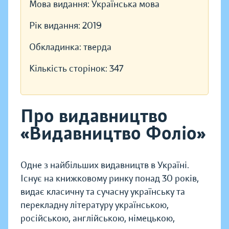
Мова видання:
Українська мова
Рік видання:
2019
Обкладинка:
тверда
Кількість сторінок:
347
Про видавництво
«Видавництво Фоліо»
Одне з найбільших видавництв в Україні.
Існує на книжковому ринку понад 30 років,
видає класичну та сучасну українську та
перекладну літературу українською,
російською, англійською, німецькою,