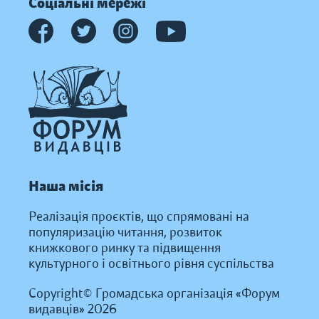
Соціальні мережі
Наша місія
Реалізація проєктів, що спрямовані на
популяризацію читання, розвиток
книжкового ринку та підвищення
культурного і освітнього рівня суспільства
Copyright© Громадська організація «Форум
видавців» 2026