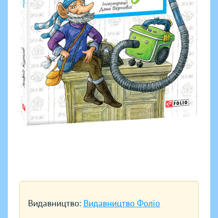
Видавництво:
Видавництво Фоліо