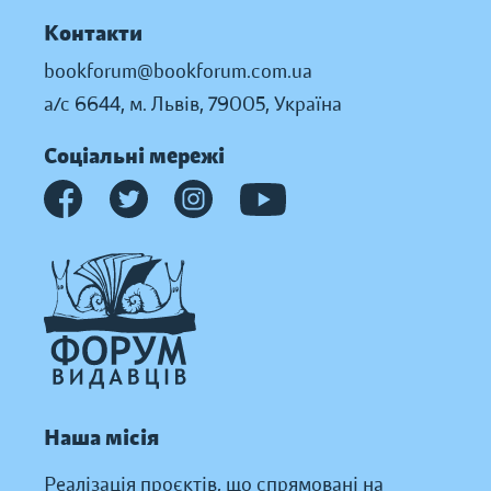
Контакти
bookforum@bookforum.com.ua
а/с 6644, м. Львів, 79005, Україна
Соціальні мережі
Наша місія
Реалізація проєктів, що спрямовані на