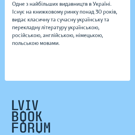
Одне з найбільших видавництв в Україні.
Існує на книжковому ринку понад 30 років,
видає класичну та сучасну українську та
перекладну літературу українською,
російською, англійською, німецькою,
польською мовами.