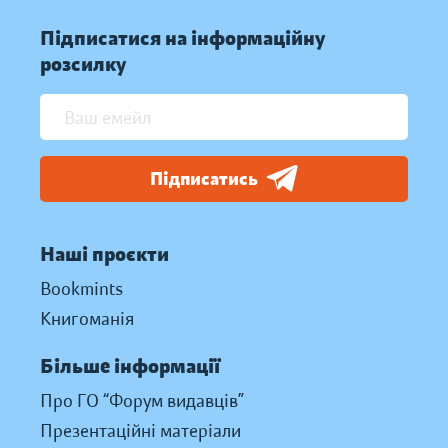
Підписатися на інформаційну
розсилку
Підписатись
Наші проєкти
Bookmints
Книгоманія
Більше інформації
Про ГО “Форум видавців”
Презентаційні матеріали