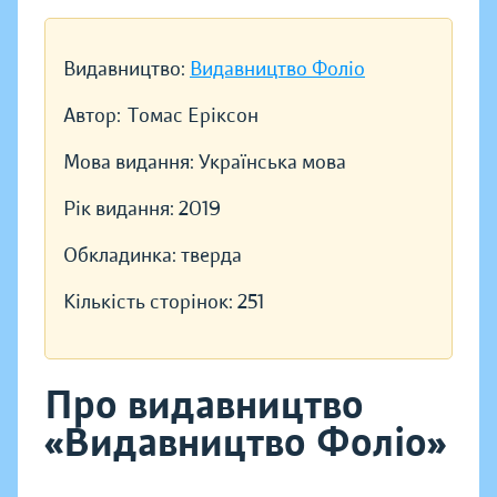
Видавництво:
Видавництво Фоліо
Автор:
Томас Еріксон
Мова видання:
Українська мова
Рік видання:
2019
Обкладинка:
тверда
Кількість сторінок:
251
Про видавництво
«Видавництво Фоліо»