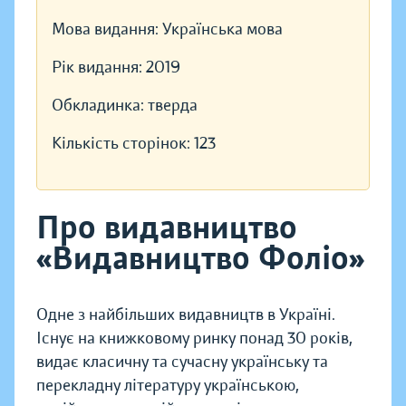
Мова видання:
Українська мова
Рік видання:
2019
Обкладинка:
тверда
Кількість сторінок:
123
Про видавництво
«Видавництво Фоліо»
Одне з найбільших видавництв в Україні.
Існує на книжковому ринку понад 30 років,
видає класичну та сучасну українську та
перекладну літературу українською,