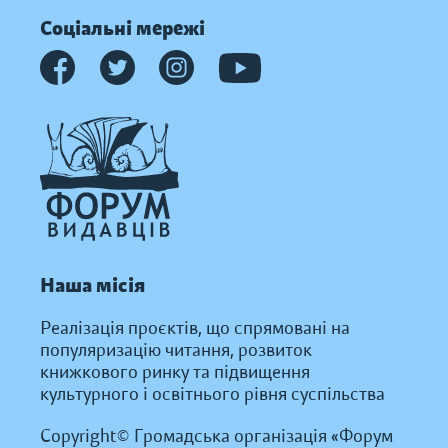
Соціальні мережі
Наша місія
Реалізація проєктів, що спрямовані на
популяризацію читання, розвиток
книжкового ринку та підвищення
культурного і освітнього рівня суспільства
Copyright© Громадська організація «Форум