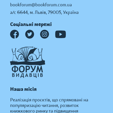
bookforum@bookforum.com.ua
а/с 6644, м. Львів, 79005, Україна
Соціальні мережі
Наша місія
Реалізація проєктів, що спрямовані на
популяризацію читання, розвиток
книжкового ринку та підвищення