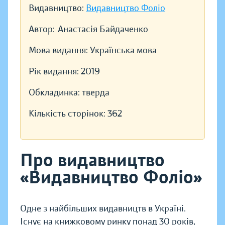
Видавництво:
Видавництво Фоліо
Автор:
Анастасія Байдаченко
Мова видання:
Українська мова
Рік видання:
2019
Обкладинка:
тверда
Кількість сторінок:
362
Про видавництво
«Видавництво Фоліо»
Одне з найбільших видавництв в Україні.
Існує на книжковому ринку понад 30 років,