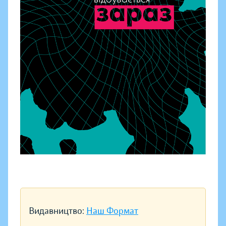
Видавництво:
Наш Формат