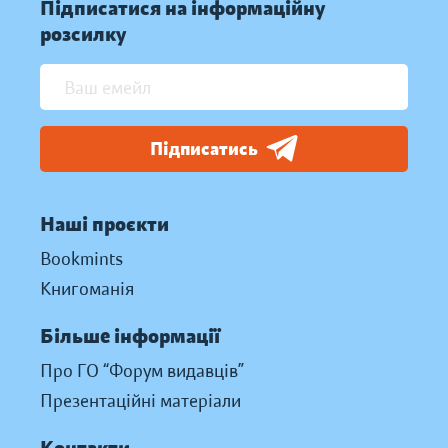
Підписатися на інформаційну
розсилку
Підписатись
Наші проєкти
Bookmints
Книгоманія
Більше інформації
Про ГО “Форум видавців”
Презентаційні матеріали