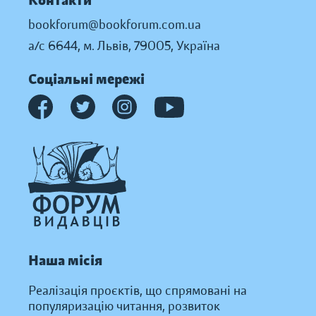
Контакти
bookforum@bookforum.com.ua
а/с 6644, м. Львів, 79005, Україна
Соціальні мережі
Наша місія
Реалізація проєктів, що спрямовані на
популяризацію читання, розвиток