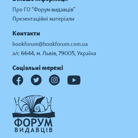
Про ГО “Форум видавців”
Презентаційні матеріали
Контакти
bookforum@bookforum.com.ua
а/с 6644, м. Львів, 79005, Україна
Соціальні мережі