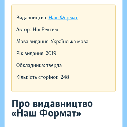
Видавництво:
Наш Формат
Автор:
Ніл Рекгем
Мова видання:
Українська мова
Рік видання:
2019
Обкладинка:
тверда
Кількість сторінок:
248
Про видавництво
«Наш Формат»