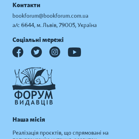
Контакти
bookforum@bookforum.com.ua
а/с 6644, м. Львів, 79005, Україна
Соціальні мережі
Наша місія
Реалізація проєктів, що спрямовані на