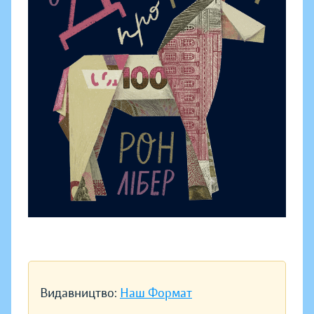
Видавництво:
Наш Формат