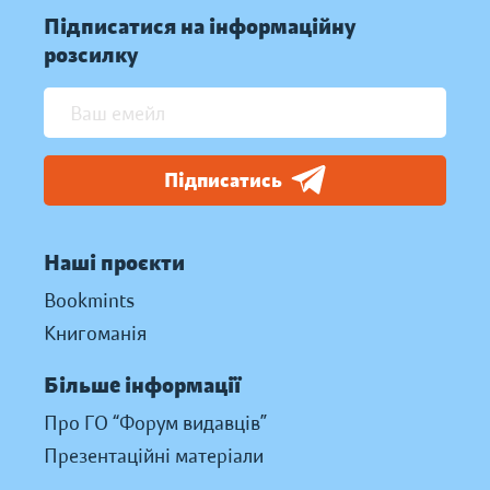
Підписатися на інформаційну
розсилку
Підписатись
Наші проєкти
Bookmints
Книгоманія
Більше інформації
Про ГО “Форум видавців”
Презентаційні матеріали