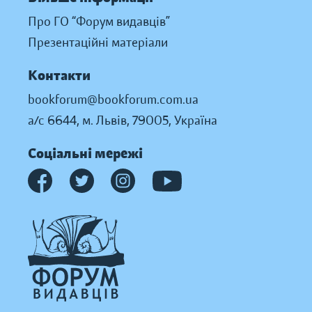
Про ГО “Форум видавців”
Презентаційні матеріали
Контакти
bookforum@bookforum.com.ua
а/с 6644, м. Львів, 79005, Україна
Соціальні мережі