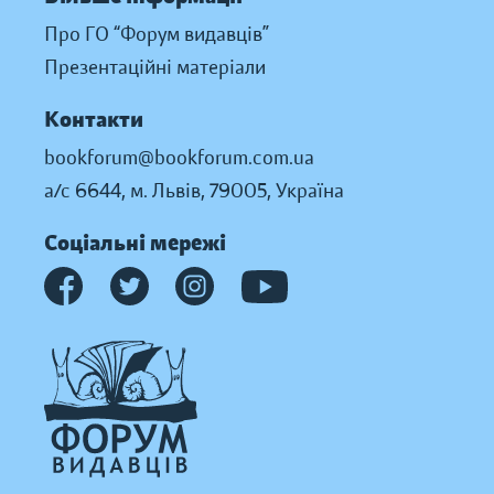
Про ГО “Форум видавців”
Презентаційні матеріали
Контакти
bookforum@bookforum.com.ua
а/с 6644, м. Львів, 79005, Україна
Соціальні мережі