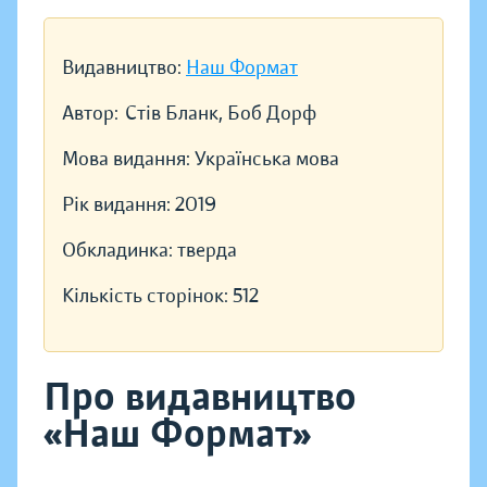
Видавництво:
Наш Формат
Автор:
Стів Бланк, Боб Дорф
Мова видання:
Українська мова
Рік видання:
2019
Обкладинка:
тверда
Кількість сторінок:
512
Про видавництво
«Наш Формат»