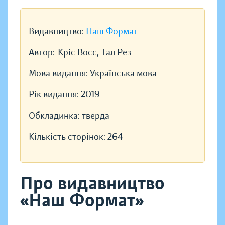
Видавництво:
Наш Формат
Автор:
Кріс Восс, Тал Рез
Мова видання:
Українська мова
Рік видання:
2019
Обкладинка:
тверда
Кількість сторінок:
264
Про видавництво
«Наш Формат»