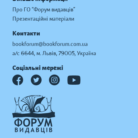
Про ГО “Форум видавців”
Презентаційні матеріали
Контакти
bookforum@bookforum.com.ua
а/с 6644, м. Львів, 79005, Україна
Соціальні мережі