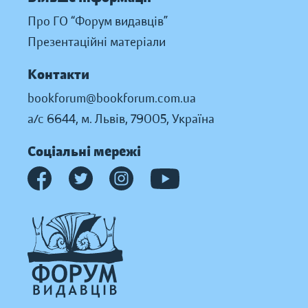
Про ГО “Форум видавців”
Презентаційні матеріали
Контакти
bookforum@bookforum.com.ua
а/с 6644, м. Львів, 79005, Україна
Соціальні мережі