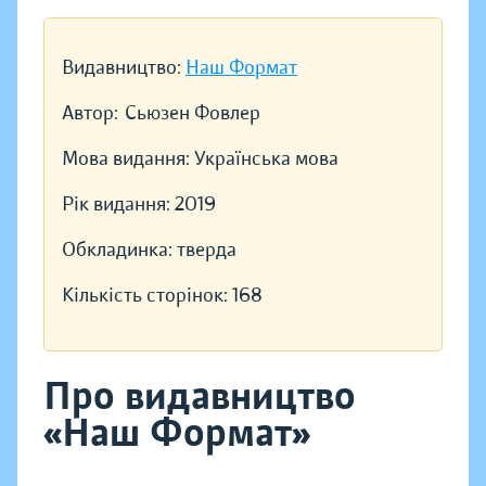
Видавництво:
Наш Формат
Автор:
Сьюзен Фовлер
Мова видання:
Українська мова
Рік видання:
2019
Обкладинка:
тверда
Кількість сторінок:
168
Про видавництво
«Наш Формат»