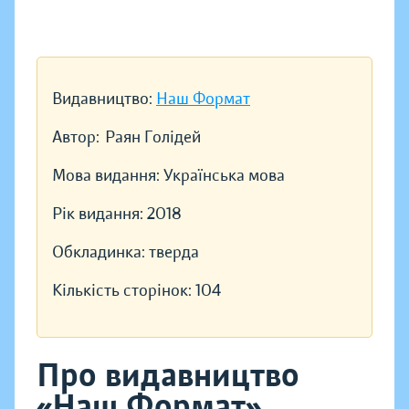
Видавництво:
Наш Формат
Автор:
Раян Голідей
Мова видання:
Українська мова
Рік видання:
2018
Обкладинка:
тверда
Кількість сторінок:
104
Про видавництво
«Наш Формат»