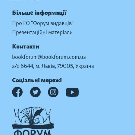
Більше інформації
Про ГО “Форум видавців”
Презентаційні матеріали
Контакти
bookforum@bookforum.com.ua
а/с 6644, м. Львів, 79005, Україна
Соціальні мережі