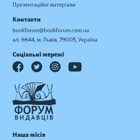
Презентаційні матеріали
Контакти
bookforum@bookforum.com.ua
а/с 6644, м. Львів, 79005, Україна
Соціальні мережі
Наша місія