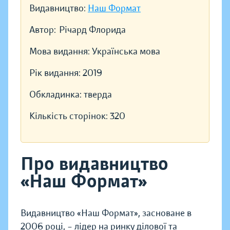
Видавництво:
Наш Формат
Автор:
Річард Флорида
Мова видання:
Українська мова
Рік видання:
2019
Обкладинка:
тверда
Кількість сторінок:
320
Про видавництво
«Наш Формат»
Видавництво «Наш Формат», засноване в
2006 році, – лідер на ринку ділової та