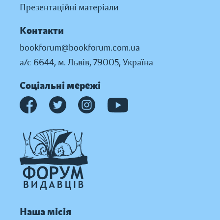
Презентаційні матеріали
Контакти
bookforum@bookforum.com.ua
а/с 6644, м. Львів, 79005, Україна
Соціальні мережі
Наша місія