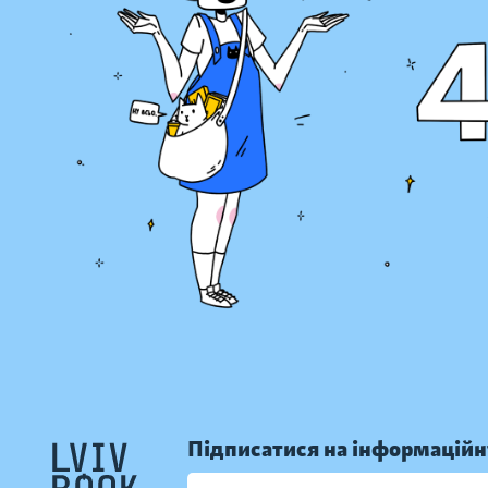
Підписатися на інформаційн