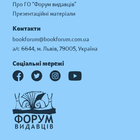
Про ГО “Форум видавців”
Презентаційні матеріали
Контакти
bookforum@bookforum.com.ua
а/с 6644, м. Львів, 79005, Україна
Соціальні мережі