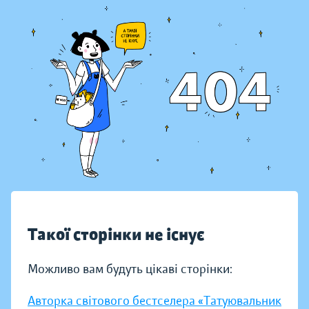
Такої сторінки не існує
Можливо вам будуть цікаві сторінки:
Авторка світового бестселера «Татуювальник