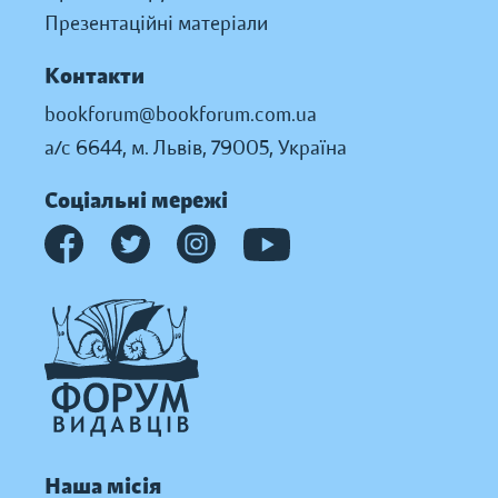
Презентаційні матеріали
Контакти
bookforum@bookforum.com.ua
а/с 6644, м. Львів, 79005, Україна
Соціальні мережі
Наша місія