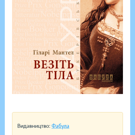
Видавництво:
Фабула