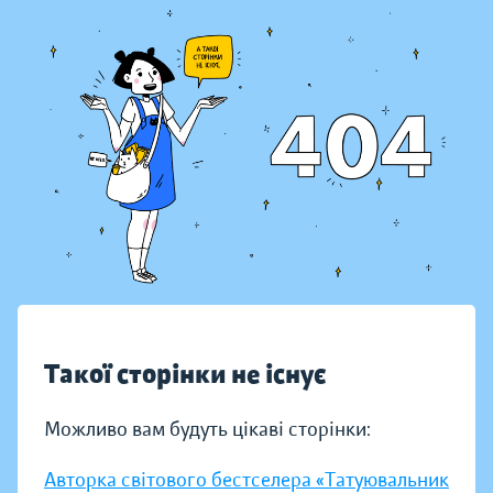
Такої сторінки не існує
Можливо вам будуть цікаві сторінки:
Авторка світового бестселера «Татуювальник