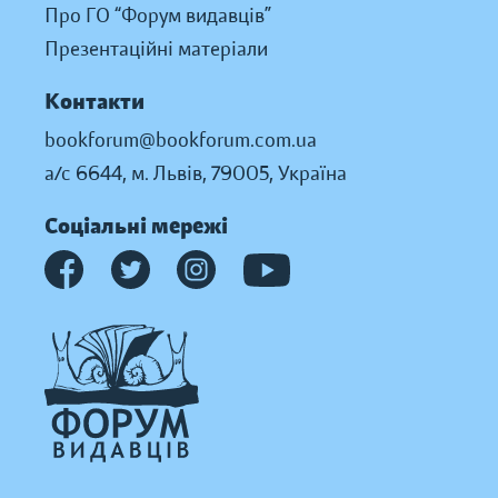
Про ГО “Форум видавців”
Презентаційні матеріали
Контакти
bookforum@bookforum.com.ua
а/с 6644, м. Львів, 79005, Україна
Соціальні мережі