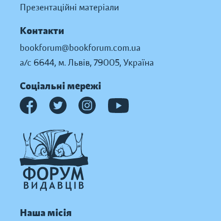
Презентаційні матеріали
Контакти
bookforum@bookforum.com.ua
а/с 6644, м. Львів, 79005, Україна
Соціальні мережі
Наша місія