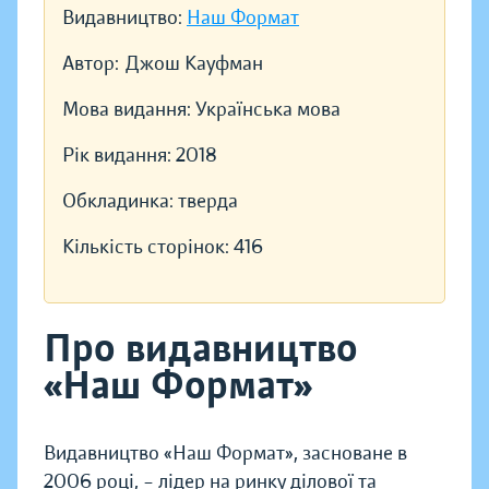
Видавництво:
Наш Формат
Автор:
Джош Кауфман
Мова видання:
Українська мова
Рік видання:
2018
Обкладинка:
тверда
Кількість сторінок:
416
Про видавництво
«Наш Формат»
Видавництво «Наш Формат», засноване в
2006 році, – лідер на ринку ділової та