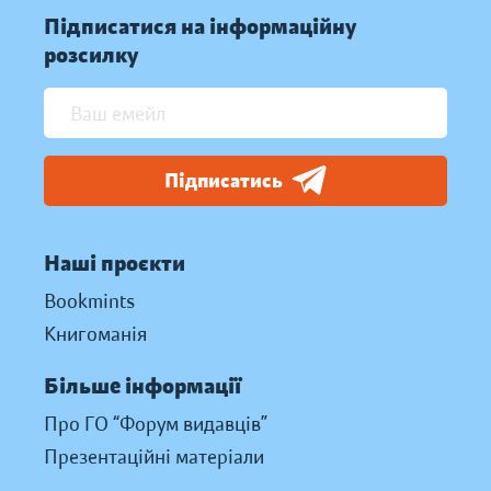
Підписатися на інформаційну
розсилку
Підписатись
Наші проєкти
Bookmints
Книгоманія
Більше інформації
Про ГО “Форум видавців”
Презентаційні матеріали