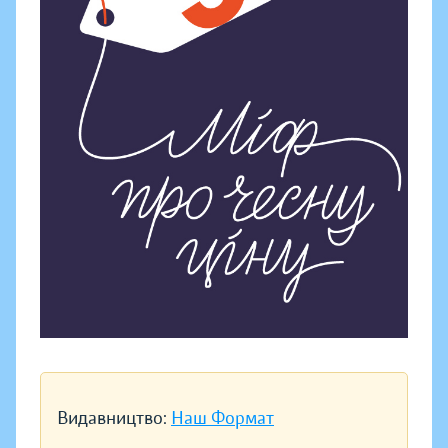
Видавництво:
Наш Формат