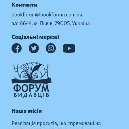
Контакти
bookforum@bookforum.com.ua
а/с 6644, м. Львів, 79005, Україна
Соціальні мережі
Наша місія
Реалізація проєктів, що спрямовані на