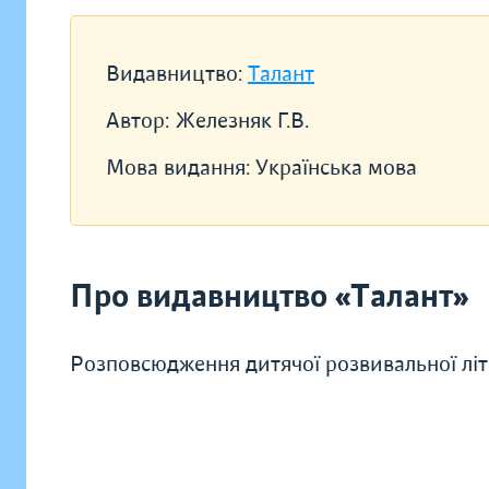
Видавництво:
Талант
Автор:
Железняк Г.В.
Мова видання:
Українська мова
Про видавництво «Талант»
Розповсюдження дитячої розвивальної літ