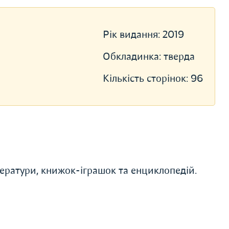
Рік видання:
2019
Обкладинка:
тверда
Кількість сторінок:
96
ератури, книжок-іграшок та енциклопедій.