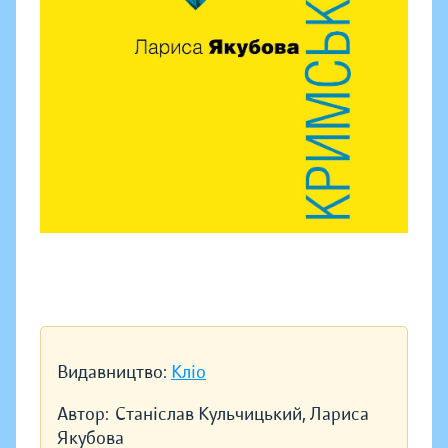
Видавництво:
Кліо
Автор:
Станіслав Кульчицький, Лариса
Якубова