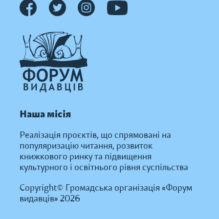
Наша місія
Реалізація проєктів, що спрямовані на
популяризацію читання, розвиток
книжкового ринку та підвищення
культурного і освітнього рівня суспільства
Copyright© Громадська організація «Форум
видавців» 2026