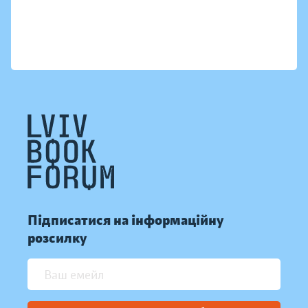
Підписатися на інформаційну
розсилку