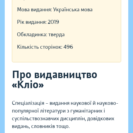
Мова видання:
Українська мова
Рік видання:
2019
Обкладинка:
тверда
Кількість сторінок:
496
Про видавництво
«Кліо»
Спеціалізація – видання наукової й науково-
популярної літератури з гуманітарних і
суспільствознавчих дисциплін, довідкових
видань, словників тощо.