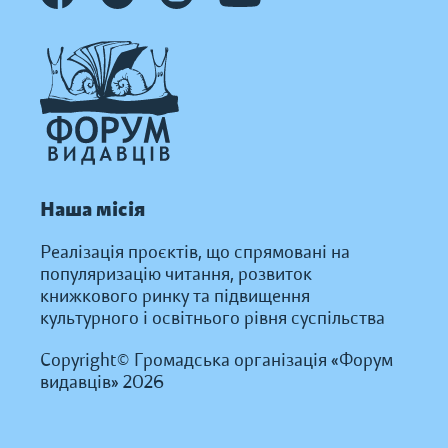
Наша місія
Реалізація проєктів, що спрямовані на
популяризацію читання, розвиток
книжкового ринку та підвищення
культурного і освітнього рівня суспільства
Copyright© Громадська організація «Форум
видавців» 2026