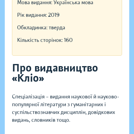
Мова видання:
Українська мова
Рік видання:
2019
Обкладинка:
тверда
Кількість сторінок:
160
Про видавництво
«Кліо»
Спеціалізація – видання наукової й науково-
популярної літератури з гуманітарних і
суспільствознавчих дисциплін, довідкових
видань, словників тощо.