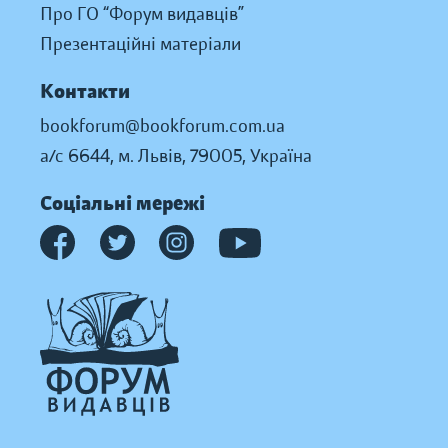
Про ГО “Форум видавців”
Презентаційні матеріали
Контакти
bookforum@bookforum.com.ua
а/с 6644, м. Львів, 79005, Україна
Соціальні мережі