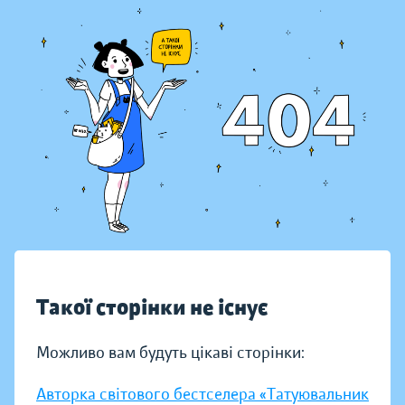
Такої сторінки не існує
Можливо вам будуть цікаві сторінки:
Авторка світового бестселера «Татуювальник