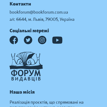
Контакти
bookforum@bookforum.com.ua
а/с 6644, м. Львів, 79005, Україна
Соціальні мережі
Наша місія
Реалізація проєктів, що спрямовані на