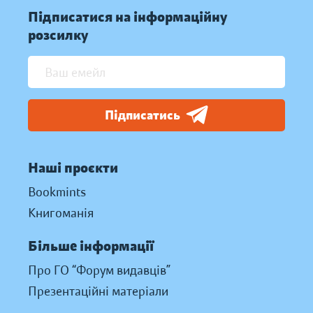
Підписатися на інформаційну
розсилку
Підписатись
Наші проєкти
Bookmints
Книгоманія
Більше інформації
Про ГО “Форум видавців”
Презентаційні матеріали