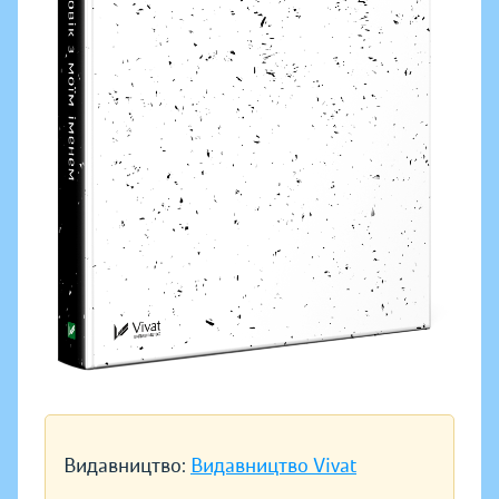
Видавництво:
Видавництво Vivat