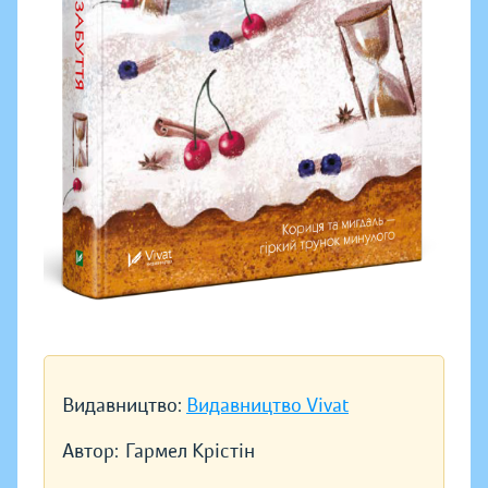
Видавництво:
Видавництво Vivat
Автор:
Гармел Крістін