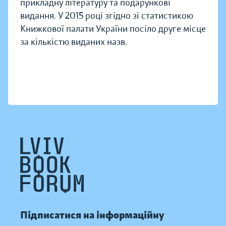
прикладну літературу та подарункові
видання. У 2015 році згідно зі статистикою
Книжкової палати України посіло друге місце
за кількістю виданих назв.
Підписатися на інформаційну