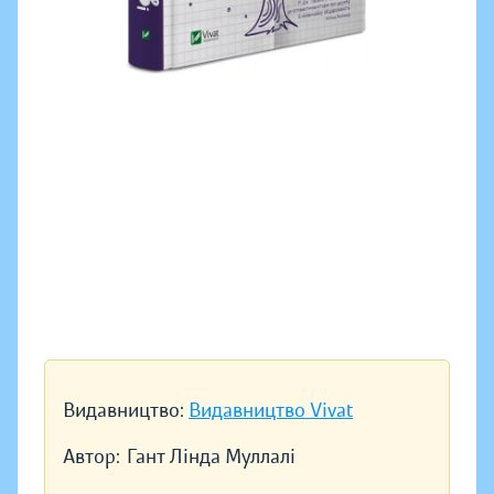
Видавництво:
Видавництво Vivat
Автор:
Гант Лінда Муллалі