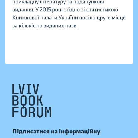
прикладну літературу та подарункові
видання. У 2015 році згідно зі статистикою
Книжкової палати України посіло друге місце
за кількістю виданих назв.
Підписатися на інформаційну