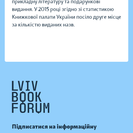
прикладну літературу та подарункові
видання. У 2015 році згідно зі статистикою
Книжкової палати України посіло друге місце
за кількістю виданих назв.
Підписатися на інформаційну