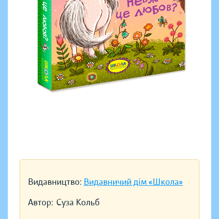
Видавництво:
Видавничий дім «Школа»
Автор:
Суза Кольб