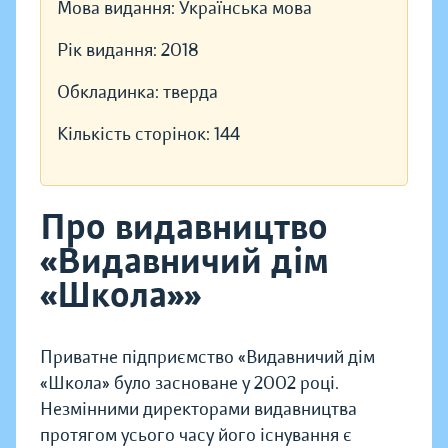
Мова видання:
Українська мова
Рік видання:
2018
Обкладинка:
тверда
Кількість сторінок:
144
Про видавництво
«Видавничий дім
«Школа»»
Приватне підприємство «Видавничий дім
«Школа» було засноване у 2002 році.
Незмінними директорами видавництва
протягом усього часу його існування є