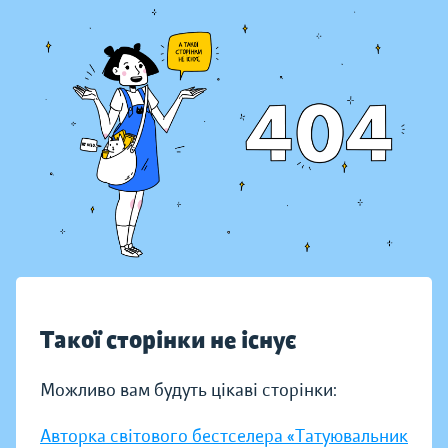
Такої сторінки не існує
Можливо вам будуть цікаві сторінки:
Авторка світового бестселера «Татуювальник