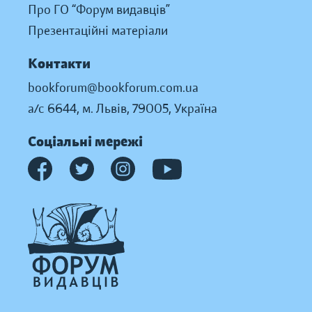
Про ГО “Форум видавців”
Презентаційні матеріали
Контакти
bookforum@bookforum.com.ua
а/с 6644, м. Львів, 79005, Україна
Соціальні мережі