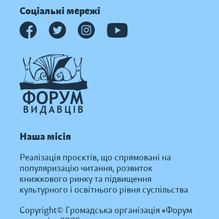
Соціальні мережі
Наша місія
Реалізація проєктів, що спрямовані на
популяризацію читання, розвиток
книжкового ринку та підвищення
культурного і освітнього рівня суспільства
Copyright© Громадська організація «Форум