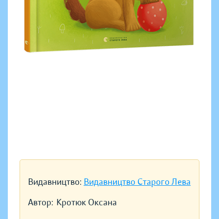
Видавництво:
Видавництво Старого Лева
Автор:
Кротюк Оксана