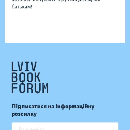
батькам!
Підписатися на інформаційну
розсилку