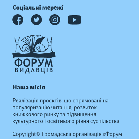
Соціальні мережі
Наша місія
Реалізація проєктів, що спрямовані на
популяризацію читання, розвиток
книжкового ринку та підвищення
культурного і освітнього рівня суспільства
Copyright© Громадська організація «Форум