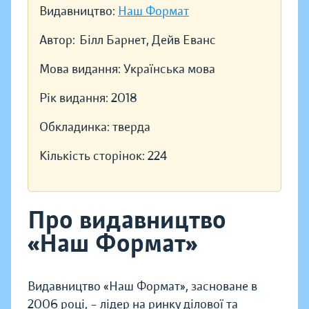
Видавництво:
Наш Формат
Автор:
Білл Барнет, Дейв Еванс
Мова видання:
Українська мова
Рік видання:
2018
Обкладинка:
тверда
Кількість сторінок:
224
Про видавництво
«Наш Формат»
Видавництво «Наш Формат», засноване в
2006 році, – лідер на ринку ділової та