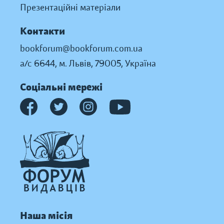
Презентаційні матеріали
Контакти
bookforum@bookforum.com.ua
а/с 6644, м. Львів, 79005, Україна
Соціальні мережі
Наша місія