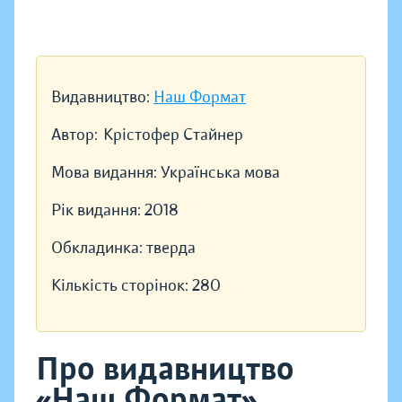
Видавництво:
Наш Формат
Автор:
Крістофер Стайнер
Мова видання:
Українська мова
Рік видання:
2018
Обкладинка:
тверда
Кількість сторінок:
280
Про видавництво
«Наш Формат»