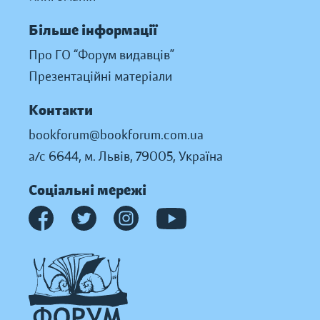
Більше інформації
Про ГО “Форум видавців”
Презентаційні матеріали
Контакти
bookforum@bookforum.com.ua
а/с 6644, м. Львів, 79005, Україна
Соціальні мережі