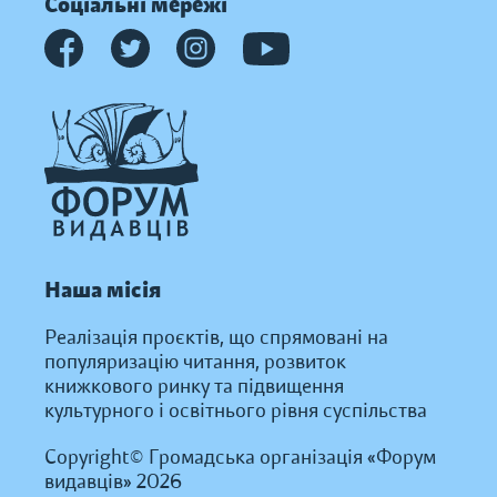
Соціальні мережі
Наша місія
Реалізація проєктів, що спрямовані на
популяризацію читання, розвиток
книжкового ринку та підвищення
культурного і освітнього рівня суспільства
Copyright© Громадська організація «Форум
видавців» 2026