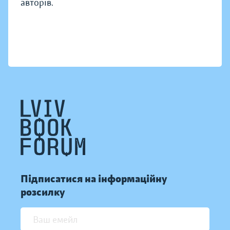
авторів.
Підписатися на інформаційну
розсилку