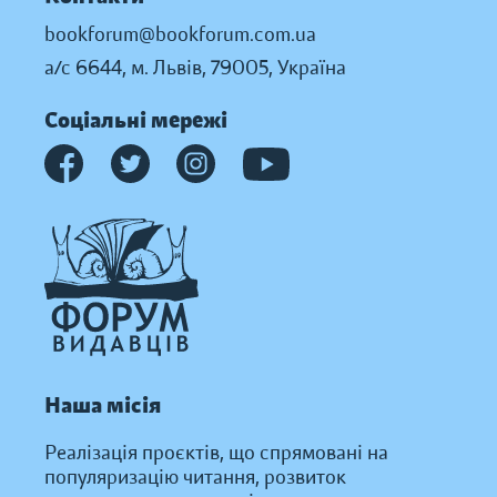
bookforum@bookforum.com.ua
а/с 6644, м. Львів, 79005, Україна
Соціальні мережі
Наша місія
Реалізація проєктів, що спрямовані на
популяризацію читання, розвиток