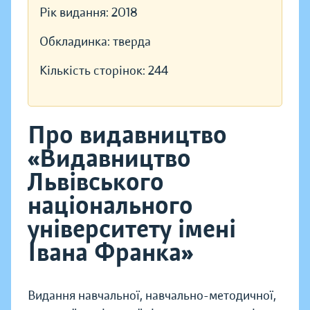
Рік видання:
2018
Обкладинка:
тверда
Кількість сторінок:
244
Про видавництво
«Видавництво
Львівського
національного
університету імені
Івана Франка»
Видання навчальної, навчально-методичної,