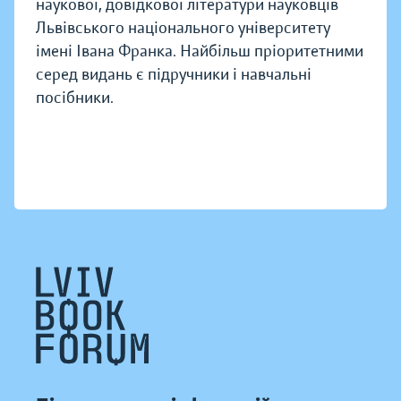
наукової, довідкової літератури науковців
Львівського національного університету
імені Івана Франка. Найбільш пріоритетними
серед видань є підручники і навчальні
посібники.