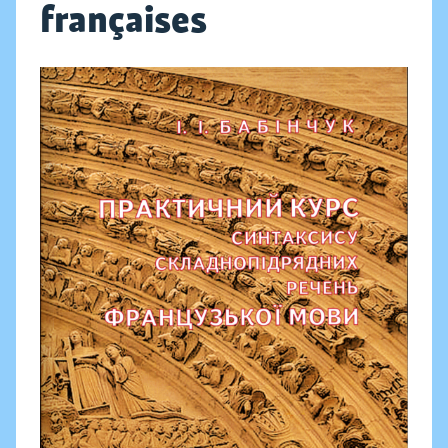
françaises