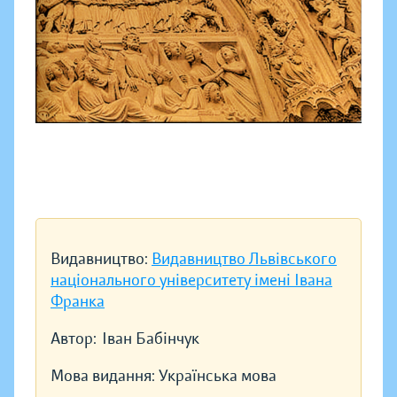
Видавництво:
Видавництво Львівського
національного університету імені Івана
Франка
Автор:
Іван Бабінчук
Мова видання:
Українська мова