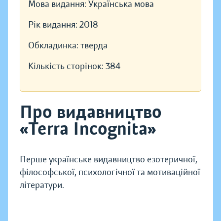
Мова видання:
Українська мова
Рік видання:
2018
Обкладинка:
тверда
Кількість сторінок:
384
Про видавництво
«Terra Incognita»
Перше українське видавництво езотеричної,
філософської, психологічної та мотиваційної
літератури.