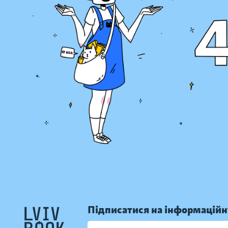
Підписатися на інформаційн