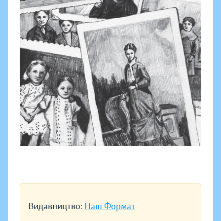
Видавництво:
Наш Формат