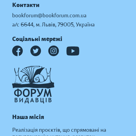
Контакти
bookforum@bookforum.com.ua
а/с 6644, м. Львів, 79005, Україна
Соціальні мережі
Наша місія
Реалізація проєктів, що спрямовані на