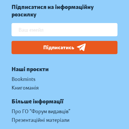
Підписатися на інформаційну
розсилку
Підписатись
Наші проєкти
Bookmints
Книгоманія
Більше інформації
Про ГО “Форум видавців”
Презентаційні матеріали